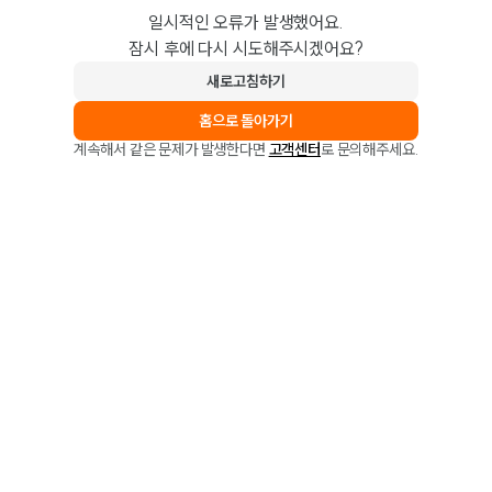
일시적인 오류가 발생했어요.
잠시 후에 다시 시도해주시겠어요?
새로고침하기
홈으로 돌아가기
계속해서 같은 문제가 발생한다면
고객센터
로 문의해주세요.