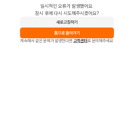
일시적인 오류가 발생했어요.
잠시 후에 다시 시도해주시겠어요?
새로고침하기
홈으로 돌아가기
계속해서 같은 문제가 발생한다면
고객센터
로 문의해주세요.