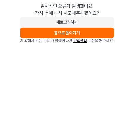
일시적인 오류가 발생했어요.
잠시 후에 다시 시도해주시겠어요?
새로고침하기
홈으로 돌아가기
계속해서 같은 문제가 발생한다면
고객센터
로 문의해주세요.