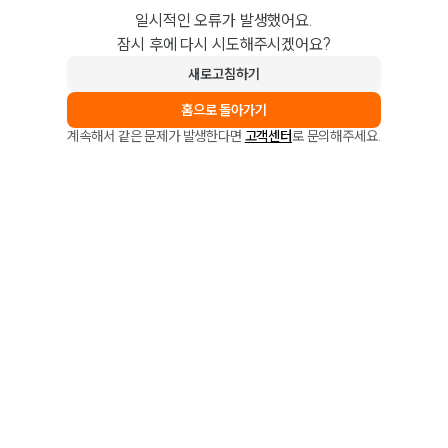
일시적인 오류가 발생했어요.
잠시 후에 다시 시도해주시겠어요?
새로고침하기
홈으로 돌아가기
계속해서 같은 문제가 발생한다면
고객센터
로 문의해주세요.