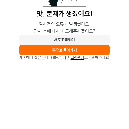
앗, 문제가 생겼어요!
일시적인 오류가 발생했어요.
잠시 후에 다시 시도해주시겠어요?
새로고침하기
홈으로 돌아가기
계속해서 같은 문제가 발생한다면
고객센터
로 문의해주세요.