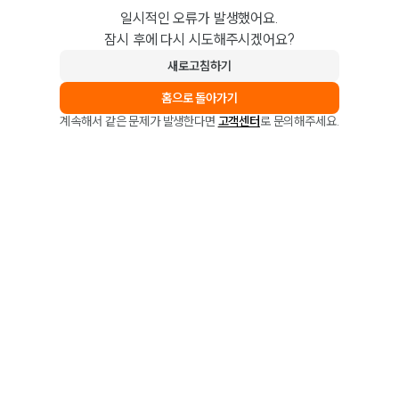
일시적인 오류가 발생했어요.
잠시 후에 다시 시도해주시겠어요?
새로고침하기
홈으로 돌아가기
계속해서 같은 문제가 발생한다면
고객센터
로 문의해주세요.