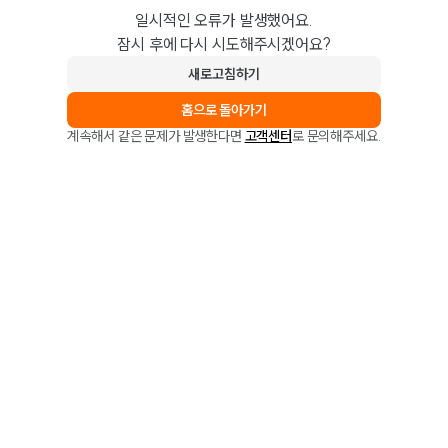
일시적인 오류가 발생했어요.
잠시 후에 다시 시도해주시겠어요?
새로고침하기
홈으로 돌아가기
계속해서 같은 문제가 발생한다면
고객센터
로 문의해주세요.