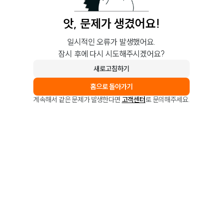
앗, 문제가 생겼어요!
일시적인 오류가 발생했어요.
잠시 후에 다시 시도해주시겠어요?
새로고침하기
홈으로 돌아가기
계속해서 같은 문제가 발생한다면
고객센터
로 문의해주세요.