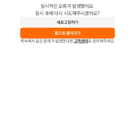
일시적인 오류가 발생했어요.
잠시 후에 다시 시도해주시겠어요?
새로고침하기
홈으로 돌아가기
계속해서 같은 문제가 발생한다면
고객센터
로 문의해주세요.