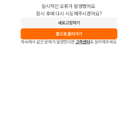
일시적인 오류가 발생했어요.
잠시 후에 다시 시도해주시겠어요?
새로고침하기
홈으로 돌아가기
계속해서 같은 문제가 발생한다면
고객센터
로 문의해주세요.