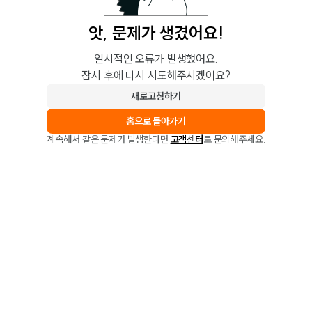
앗, 문제가 생겼어요!
일시적인 오류가 발생했어요.
잠시 후에 다시 시도해주시겠어요?
새로고침하기
홈으로 돌아가기
계속해서 같은 문제가 발생한다면
고객센터
로 문의해주세요.