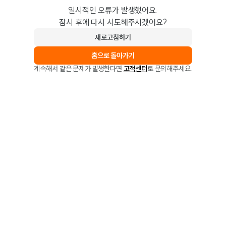
일시적인 오류가 발생했어요.
잠시 후에 다시 시도해주시겠어요?
새로고침하기
홈으로 돌아가기
계속해서 같은 문제가 발생한다면
고객센터
로 문의해주세요.