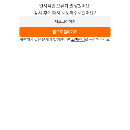
일시적인 오류가 발생했어요.
잠시 후에 다시 시도해주시겠어요?
새로고침하기
홈으로 돌아가기
계속해서 같은 문제가 발생한다면
고객센터
로 문의해주세요.