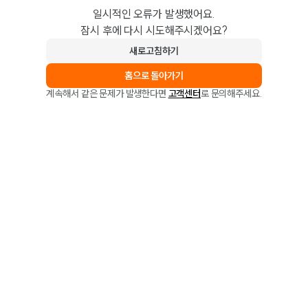
일시적인 오류가 발생했어요.
잠시 후에 다시 시도해주시겠어요?
새로고침하기
홈으로 돌아가기
계속해서 같은 문제가 발생한다면
고객센터
로 문의해주세요.