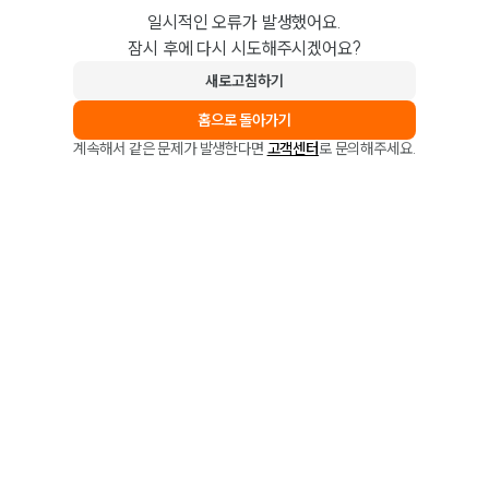
일시적인 오류가 발생했어요.
잠시 후에 다시 시도해주시겠어요?
새로고침하기
홈으로 돌아가기
계속해서 같은 문제가 발생한다면
고객센터
로 문의해주세요.