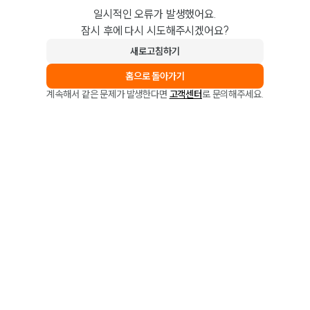
일시적인 오류가 발생했어요.
잠시 후에 다시 시도해주시겠어요?
새로고침하기
홈으로 돌아가기
계속해서 같은 문제가 발생한다면
고객센터
로 문의해주세요.