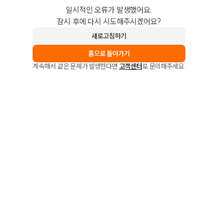
일시적인 오류가 발생했어요.
잠시 후에 다시 시도해주시겠어요?
새로고침하기
홈으로 돌아가기
계속해서 같은 문제가 발생한다면
고객센터
로 문의해주세요.