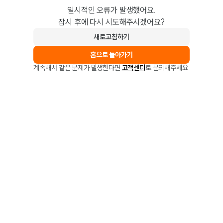
일시적인 오류가 발생했어요.
잠시 후에 다시 시도해주시겠어요?
새로고침하기
홈으로 돌아가기
계속해서 같은 문제가 발생한다면
고객센터
로 문의해주세요.