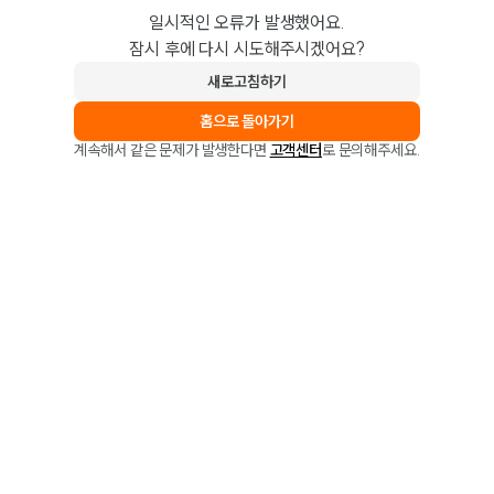
일시적인 오류가 발생했어요.
잠시 후에 다시 시도해주시겠어요?
새로고침하기
홈으로 돌아가기
계속해서 같은 문제가 발생한다면
고객센터
로 문의해주세요.