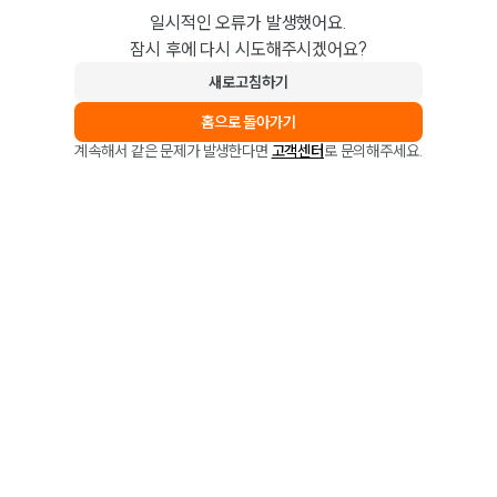
일시적인 오류가 발생했어요.
잠시 후에 다시 시도해주시겠어요?
새로고침하기
홈으로 돌아가기
계속해서 같은 문제가 발생한다면
고객센터
로 문의해주세요.