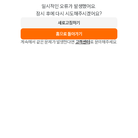
일시적인 오류가 발생했어요.
잠시 후에 다시 시도해주시겠어요?
새로고침하기
홈으로 돌아가기
계속해서 같은 문제가 발생한다면
고객센터
로 문의해주세요.