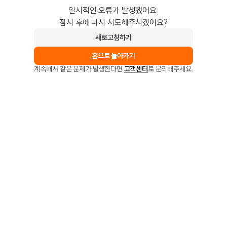
일시적인 오류가 발생했어요.
잠시 후에 다시 시도해주시겠어요?
새로고침하기
홈으로 돌아가기
계속해서 같은 문제가 발생한다면
고객센터
로 문의해주세요.