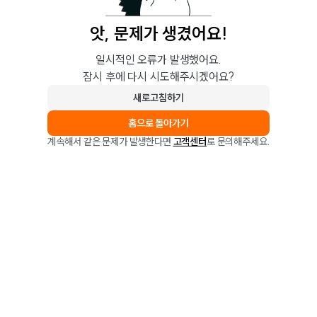
앗, 문제가 생겼어요!
일시적인 오류가 발생했어요.
잠시 후에 다시 시도해주시겠어요?
새로고침하기
홈으로 돌아가기
계속해서 같은 문제가 발생한다면
고객센터
로 문의해주세요.