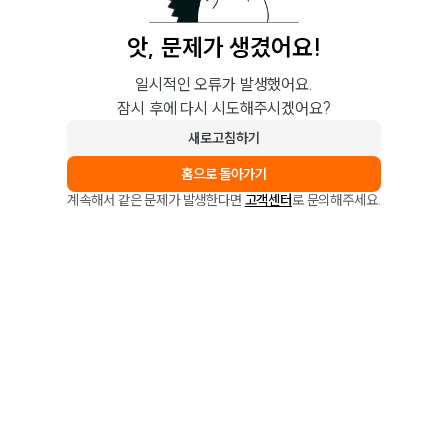
앗, 문제가 생겼어요!
일시적인 오류가 발생했어요.
잠시 후에 다시 시도해주시겠어요?
새로고침하기
홈으로 돌아가기
계속해서 같은 문제가 발생한다면
고객센터
로 문의해주세요.