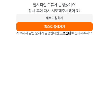
일시적인 오류가 발생했어요.
잠시 후에 다시 시도해주시겠어요?
새로고침하기
홈으로 돌아가기
계속해서 같은 문제가 발생한다면
고객센터
로 문의해주세요.