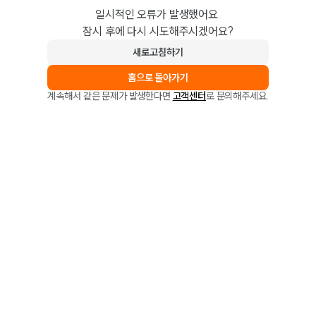
일시적인 오류가 발생했어요.
잠시 후에 다시 시도해주시겠어요?
새로고침하기
홈으로 돌아가기
계속해서 같은 문제가 발생한다면
고객센터
로 문의해주세요.