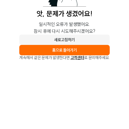
앗, 문제가 생겼어요!
일시적인 오류가 발생했어요.
잠시 후에 다시 시도해주시겠어요?
새로고침하기
홈으로 돌아가기
계속해서 같은 문제가 발생한다면
고객센터
로 문의해주세요.