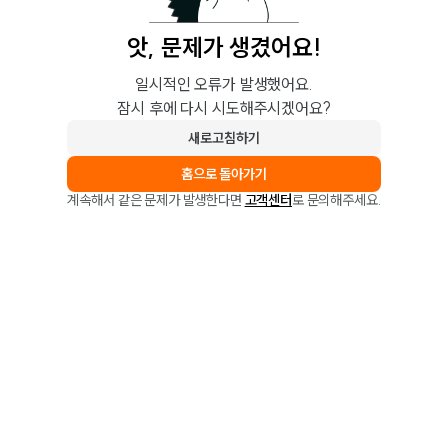
앗, 문제가 생겼어요!
일시적인 오류가 발생했어요.
잠시 후에 다시 시도해주시겠어요?
새로고침하기
홈으로 돌아가기
계속해서 같은 문제가 발생한다면
고객센터
로 문의해주세요.