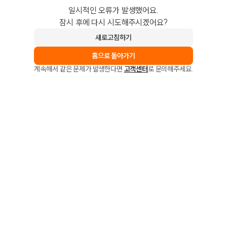
일시적인 오류가 발생했어요.
잠시 후에 다시 시도해주시겠어요?
새로고침하기
홈으로 돌아가기
계속해서 같은 문제가 발생한다면
고객센터
로 문의해주세요.