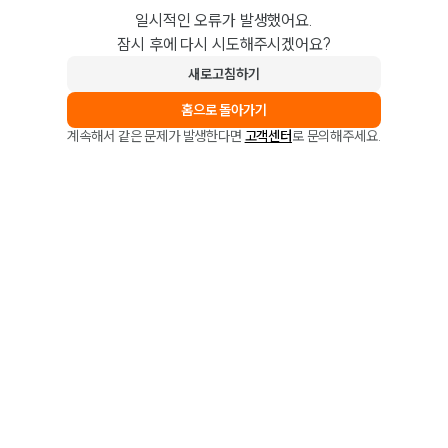
일시적인 오류가 발생했어요.
잠시 후에 다시 시도해주시겠어요?
새로고침하기
홈으로 돌아가기
계속해서 같은 문제가 발생한다면
고객센터
로 문의해주세요.