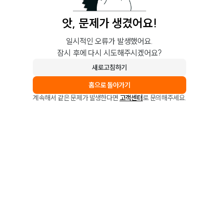
앗, 문제가 생겼어요!
일시적인 오류가 발생했어요.
잠시 후에 다시 시도해주시겠어요?
새로고침하기
홈으로 돌아가기
계속해서 같은 문제가 발생한다면
고객센터
로 문의해주세요.