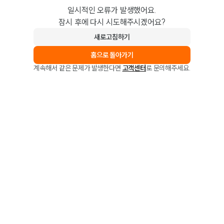
일시적인 오류가 발생했어요.
잠시 후에 다시 시도해주시겠어요?
새로고침하기
홈으로 돌아가기
계속해서 같은 문제가 발생한다면
고객센터
로 문의해주세요.