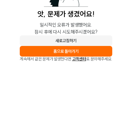
앗, 문제가 생겼어요!
일시적인 오류가 발생했어요.
잠시 후에 다시 시도해주시겠어요?
새로고침하기
홈으로 돌아가기
계속해서 같은 문제가 발생한다면
고객센터
로 문의해주세요.