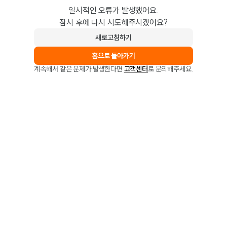
일시적인 오류가 발생했어요.
잠시 후에 다시 시도해주시겠어요?
새로고침하기
홈으로 돌아가기
계속해서 같은 문제가 발생한다면
고객센터
로 문의해주세요.