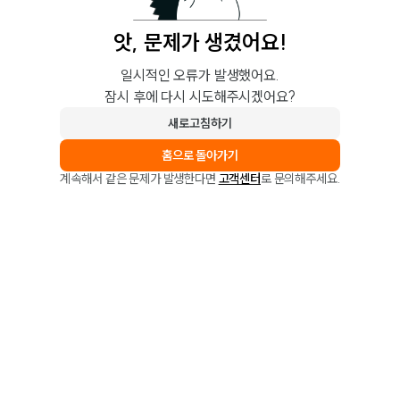
앗, 문제가 생겼어요!
일시적인 오류가 발생했어요.
잠시 후에 다시 시도해주시겠어요?
새로고침하기
홈으로 돌아가기
계속해서 같은 문제가 발생한다면
고객센터
로 문의해주세요.