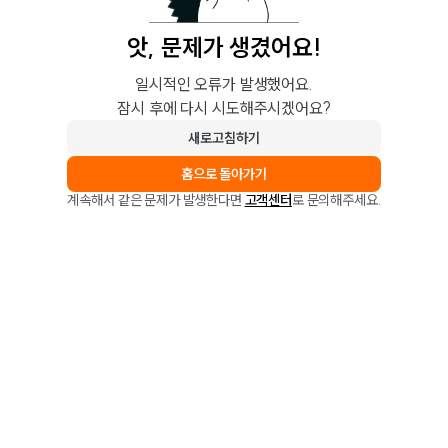
앗, 문제가 생겼어요!
일시적인 오류가 발생했어요.
잠시 후에 다시 시도해주시겠어요?
새로고침하기
홈으로 돌아가기
계속해서 같은 문제가 발생한다면
고객센터
로 문의해주세요.