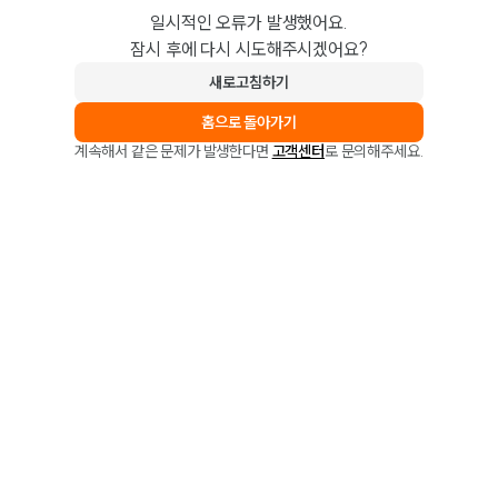
일시적인 오류가 발생했어요.
잠시 후에 다시 시도해주시겠어요?
새로고침하기
홈으로 돌아가기
계속해서 같은 문제가 발생한다면
고객센터
로 문의해주세요.