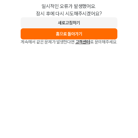
일시적인 오류가 발생했어요.
잠시 후에 다시 시도해주시겠어요?
새로고침하기
홈으로 돌아가기
계속해서 같은 문제가 발생한다면
고객센터
로 문의해주세요.