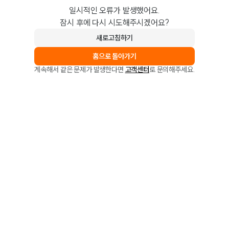
일시적인 오류가 발생했어요.
잠시 후에 다시 시도해주시겠어요?
새로고침하기
홈으로 돌아가기
계속해서 같은 문제가 발생한다면
고객센터
로 문의해주세요.