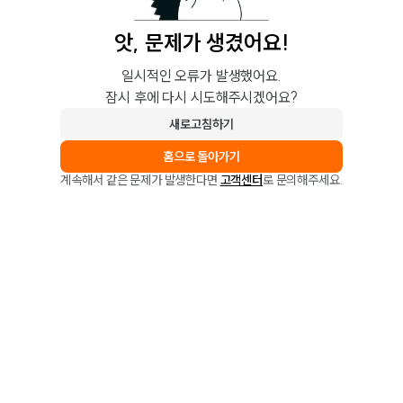
앗, 문제가 생겼어요!
일시적인 오류가 발생했어요.
잠시 후에 다시 시도해주시겠어요?
새로고침하기
홈으로 돌아가기
계속해서 같은 문제가 발생한다면
고객센터
로 문의해주세요.