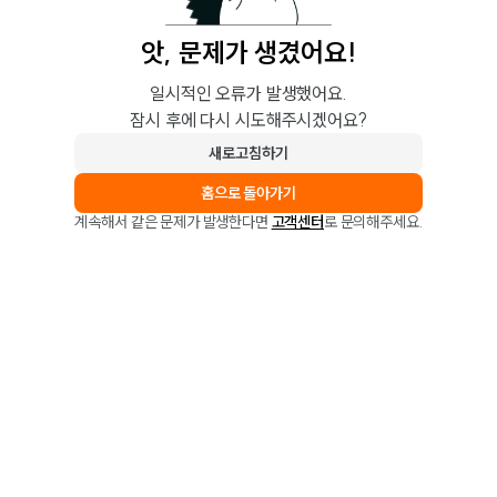
앗, 문제가 생겼어요!
일시적인 오류가 발생했어요.
잠시 후에 다시 시도해주시겠어요?
새로고침하기
홈으로 돌아가기
계속해서 같은 문제가 발생한다면
고객센터
로 문의해주세요.