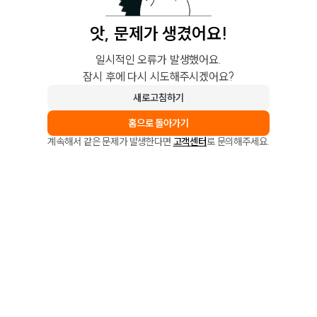
앗, 문제가 생겼어요!
일시적인 오류가 발생했어요.
잠시 후에 다시 시도해주시겠어요?
새로고침하기
홈으로 돌아가기
계속해서 같은 문제가 발생한다면
고객센터
로 문의해주세요.