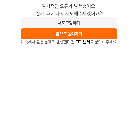
일시적인 오류가 발생했어요.
잠시 후에 다시 시도해주시겠어요?
새로고침하기
홈으로 돌아가기
계속해서 같은 문제가 발생한다면
고객센터
로 문의해주세요.