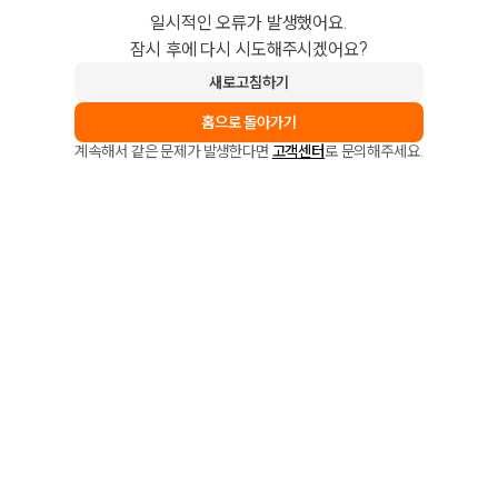
일시적인 오류가 발생했어요.
잠시 후에 다시 시도해주시겠어요?
새로고침하기
홈으로 돌아가기
계속해서 같은 문제가 발생한다면
고객센터
로 문의해주세요.