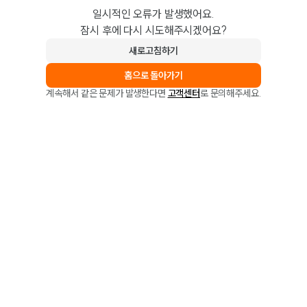
일시적인 오류가 발생했어요.
잠시 후에 다시 시도해주시겠어요?
새로고침하기
홈으로 돌아가기
계속해서 같은 문제가 발생한다면
고객센터
로 문의해주세요.