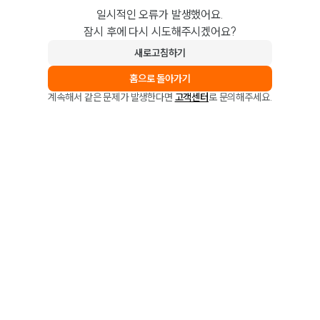
일시적인 오류가 발생했어요.
잠시 후에 다시 시도해주시겠어요?
새로고침하기
홈으로 돌아가기
계속해서 같은 문제가 발생한다면
고객센터
로 문의해주세요.