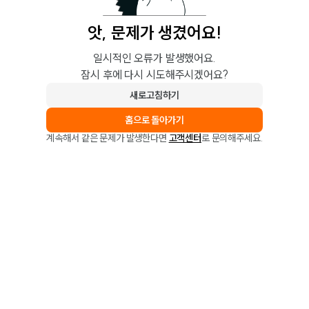
앗, 문제가 생겼어요!
일시적인 오류가 발생했어요.
잠시 후에 다시 시도해주시겠어요?
새로고침하기
홈으로 돌아가기
계속해서 같은 문제가 발생한다면
고객센터
로 문의해주세요.