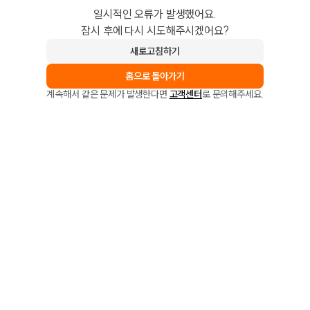
일시적인 오류가 발생했어요.
잠시 후에 다시 시도해주시겠어요?
새로고침하기
홈으로 돌아가기
계속해서 같은 문제가 발생한다면
고객센터
로 문의해주세요.