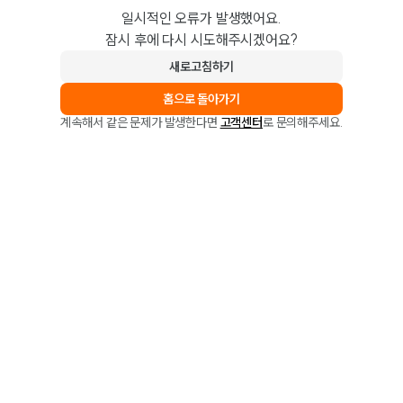
일시적인 오류가 발생했어요.
잠시 후에 다시 시도해주시겠어요?
새로고침하기
홈으로 돌아가기
계속해서 같은 문제가 발생한다면
고객센터
로 문의해주세요.