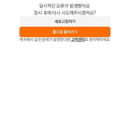
일시적인 오류가 발생했어요.
잠시 후에 다시 시도해주시겠어요?
새로고침하기
홈으로 돌아가기
계속해서 같은 문제가 발생한다면
고객센터
로 문의해주세요.